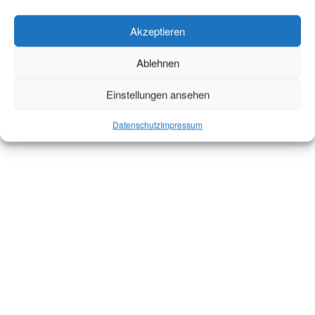
Akzeptieren
Ablehnen
Einstellungen ansehen
Datenschutz
Impressum