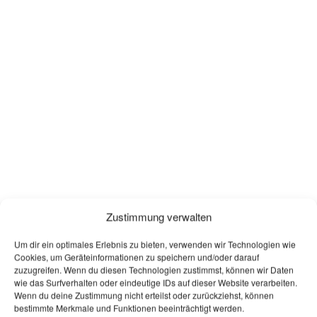
Zustimmung verwalten
Um dir ein optimales Erlebnis zu bieten, verwenden wir Technologien wie
Cookies, um Geräteinformationen zu speichern und/oder darauf
zuzugreifen. Wenn du diesen Technologien zustimmst, können wir Daten
wie das Surfverhalten oder eindeutige IDs auf dieser Website verarbeiten.
Wenn du deine Zustimmung nicht erteilst oder zurückziehst, können
bestimmte Merkmale und Funktionen beeinträchtigt werden.