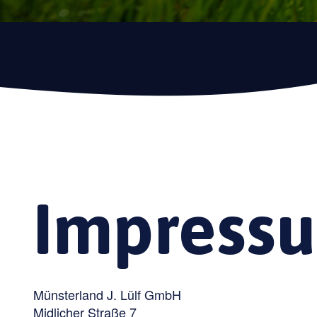
Impress
Münsterland J. Lülf GmbH
Midlicher Straße 7