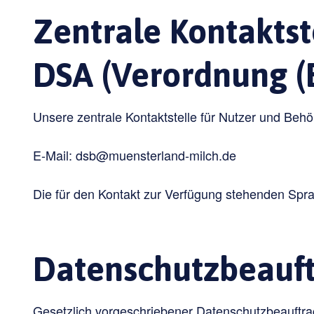
Zentrale Kontaktst
DSA (Verordnung (
Unsere zentrale Kontaktstelle für Nutzer und Behö
E-Mail: dsb@muensterland-milch.de
Die für den Kontakt zur Verfügung stehenden Spra
Datenschutzbeauft
Gesetzlich vorgeschriebener Datenschutzbeauftra