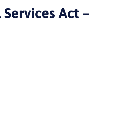
 Services Act –