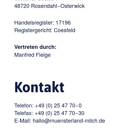
48720 Rosendahl−Osterwick
Handelsregister: 17196
Registergericht: Coesfeld
Vertreten durch:
Manfred Fleige
Kontakt
Telefon: +49 (0) 25 47 70−0
Telefax: +49 (0) 25 47 70−30
E-Mail: hallo@muensterland-milch.de