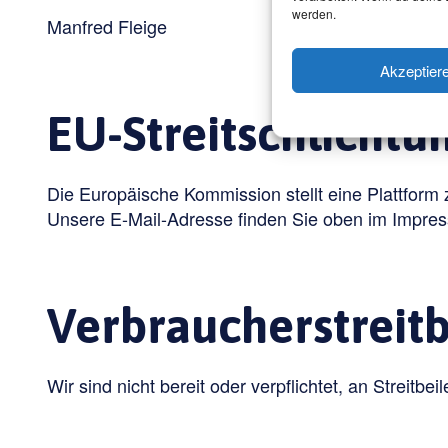
werden.
Manfred Fleige
Akzeptier
EU-Streitschlichtu
Die Europäische Kommission stellt eine Plattform 
Unsere E-Mail-Adresse finden Sie oben im Impre
Verbraucher­streit­
Wir sind nicht bereit oder verpflichtet, an Streitb