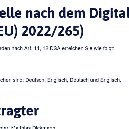
elle nach dem Digital
EU) 2022/265)
rden nach Art. 11, 12 DSA erreichen Sie wie folgt:
chen sind: Deutsch, Englisch, Deutsch und Englisch.
ragter
gter: Matthias Dickmann